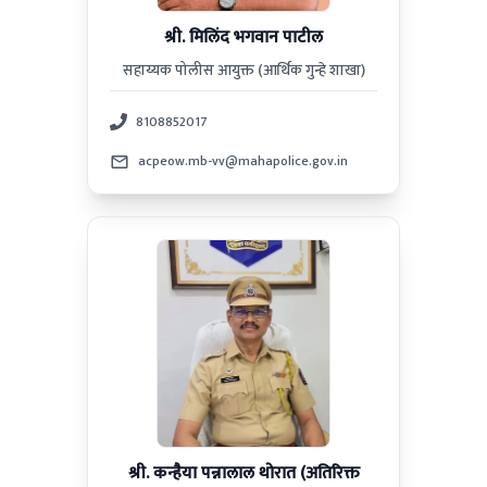
श्री. मिलिंद भगवान पाटील
सहाय्यक पोलीस आयुक्त (आर्थिक गुन्हे शाखा)
8108852017
acpeow.mb-vv@mahapolice.gov.in
श्री. कन्हैया पन्नालाल थोरात (अतिरिक्त