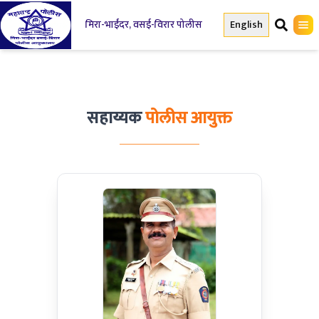
मिरा-भाईंदर, वसई-विरार पोलीस
English
सहाय्यक
पोलीस आयुक्त