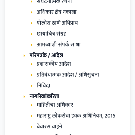
संघटनात्मक रचना
अधिकार क्षेत्र नकाशा
पोलीस ठाणे अभिप्राय
छायाचित्र संग्रह
आमच्याशी संपर्क साधा
परिपत्रके / आदेश
प्रशासकीय आदेश
प्रतिबंधात्मक आदेश / अधिसुचना
निविदा
नागरिकांकरिता
माहितीचा अधिकार
महाराष्ट्र लोकसेवा हक्क अधिनियम, 2015
बेवारस वाहने