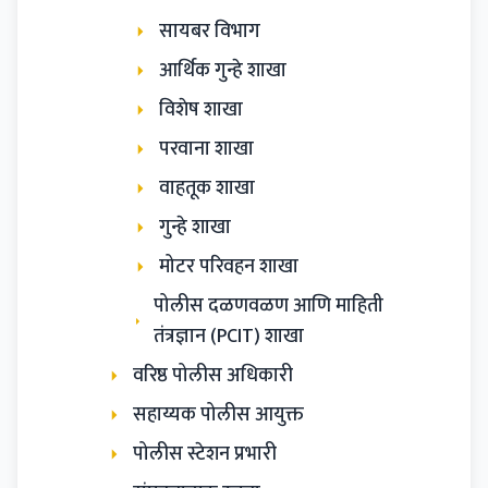
सायबर विभाग
आर्थिक गुन्हे शाखा
विशेष शाखा
परवाना शाखा
वाहतूक शाखा
गुन्हे शाखा
मोटर परिवहन शाखा
पोलीस दळणवळण आणि माहिती
तंत्रज्ञान (PCIT) शाखा
वरिष्ठ पोलीस अधिकारी
सहाय्यक पोलीस आयुक्त
पोलीस स्टेशन प्रभारी