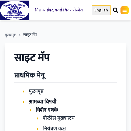
मिरा-भाईंदर, वसई-विरार पोलीस
English
मुख्यपृष्ठ
>
साइट मॅप
साइट मॅप
प्राथमिक मेनू
मुख्यपृष्ठ
आमच्या विषयी
विशेष पथके
पोलीस मुख्यालय
नियंत्रण कक्ष