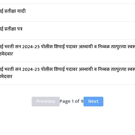
 प्रतीक्षा यादी
प्रतीक्षा पत्र
ई भरती सन 2024-25 पोलीस शिपाई पदावर अस्थायी व निव्वळ तात्पुरत्या स्व
उमेदवार
ई भरती सन 2024-25 पोलीस शिपाई पदावर अस्थायी व निव्वळ तात्पुरत्या स्व
उमेदवार
Previous
Page
1
of
9
Next