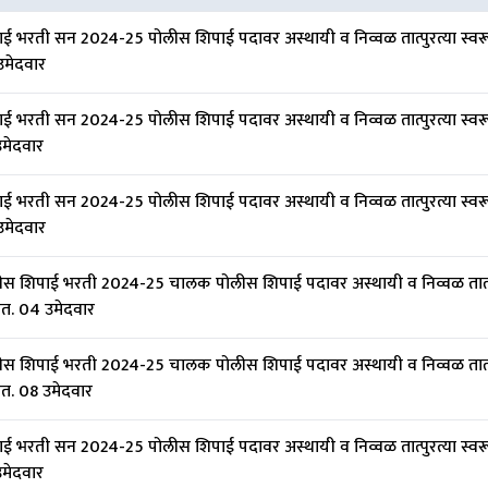
ई भरती सन 2024-25 पोलीस शिपाई पदावर अस्थायी व निव्वळ तात्पुरत्या स्व
उमेदवार
ई भरती सन 2024-25 पोलीस शिपाई पदावर अस्थायी व निव्वळ तात्पुरत्या स्व
मेदवार
ई भरती सन 2024-25 पोलीस शिपाई पदावर अस्थायी व निव्वळ तात्पुरत्या स्व
उमेदवार
 शिपाई भरती 2024-25 चालक पोलीस शिपाई पदावर अस्थायी व निव्वळ तात्पुर
त. 04 उमेदवार
 शिपाई भरती 2024-25 चालक पोलीस शिपाई पदावर अस्थायी व निव्वळ तात्पुर
त. 08 उमेदवार
ई भरती सन 2024-25 पोलीस शिपाई पदावर अस्थायी व निव्वळ तात्पुरत्या स्व
मेदवार