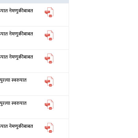
रूपात नेमणुकीबाबत
रूपात नेमणुकीबाबत
रूपात नेमणुकीबाबत
त्या स्वरुपात
त्या स्वरुपात
रूपात नेमणुकीबाबत