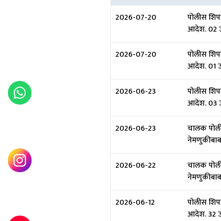
2026-07-20
पोलीस शिपा
आदेश. 02 
2026-07-20
पोलीस शिपा
आदेश. 01 उ
2026-06-23
पोलीस शिपा
आदेश. 03 
2026-06-23
चालक पोलीस
नेमणुकीबाब
2026-06-22
चालक पोलीस
नेमणुकीबाब
2026-06-12
पोलीस शिपा
आदेश. 32 उ