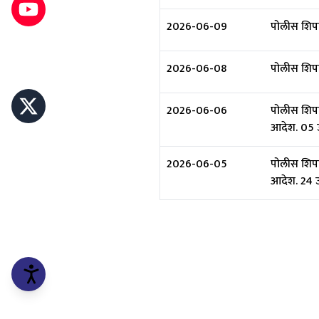
2026-06-09
पोलीस शिपाई
2026-06-08
पोलीस शिपाई 
2026-06-06
पोलीस शिपा
आदेश. 05 
2026-06-05
पोलीस शिपा
आदेश. 24 