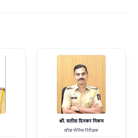
श्री. सतीश दिनकर निकम
वरिष्ठ पोलिस निरीक्षक