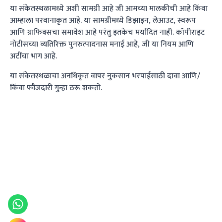
या संकेतस्थळामध्ये अशी सामग्री आहे जी आमच्या मालकीची आहे किंवा
आम्हाला परवानाकृत आहे. या सामग्रीमध्ये डिझाइन, लेआउट, स्वरूप
आणि ग्राफिक्सचा समावेश आहे परंतु इतकेच मर्यादित नाही. कॉपीराइट
नोटीसच्या व्यतिरिक्त पुनरुत्पादनास मनाई आहे, जी या नियम आणि
अटींचा भाग आहे.
या संकेतस्थळाचा अनधिकृत वापर नुकसान भरपाईसाठी दावा आणि/
किंवा फौजदारी गुन्हा ठरू शकतो.