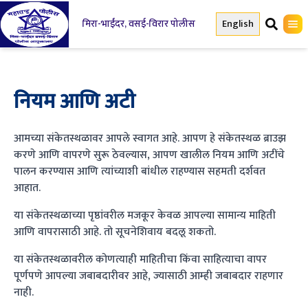
मिरा-भाईंदर, वसई-विरार पोलीस
English
नियम आणि अटी
आमच्या संकेतस्थळावर आपले स्वागत आहे. आपण हे संकेतस्थळ ब्राउझ
करणे आणि वापरणे सुरू ठेवल्यास, आपण खालील नियम आणि अटींचे
पालन करण्यास आणि त्यांच्याशी बांधील राहण्यास सहमती दर्शवत
आहात.
या संकेतस्थळाच्या पृष्ठांवरील मजकूर केवळ आपल्या सामान्य माहिती
आणि वापरासाठी आहे. तो सूचनेशिवाय बदलू शकतो.
या संकेतस्थळावरील कोणत्याही माहितीचा किंवा साहित्याचा वापर
पूर्णपणे आपल्या जबाबदारीवर आहे, ज्यासाठी आम्ही जबाबदार राहणार
नाही.